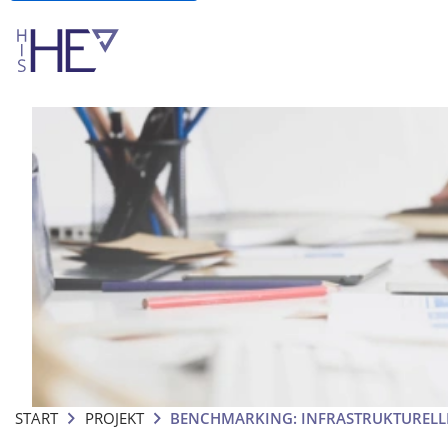
START
PROJEKT
BENCHMARKING: INFRASTRUKTURELLE