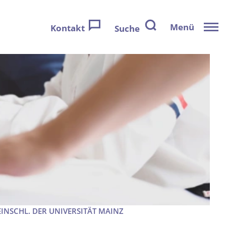
Menü
Kontakt
Suche
NSCHL. DER UNIVERSITÄT MAINZ