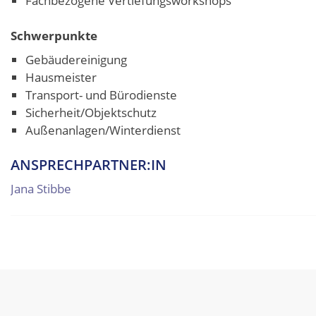
Fachbezogene Vertiefungsworkshops
Schwerpunkte
Gebäudereinigung
Hausmeister
Transport- und Bürodienste
Sicherheit/Objektschutz
Außenanlagen/Winterdienst
ANSPRECHPARTNER:IN
Jana Stibbe