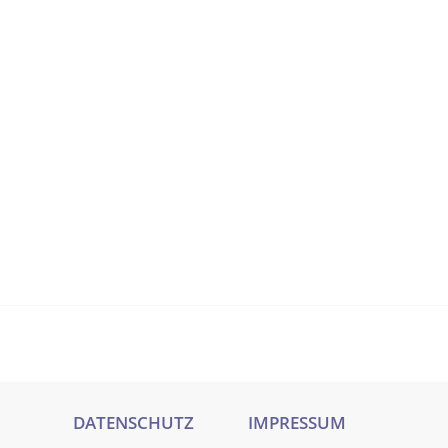
DATENSCHUTZ
IMPRESSUM