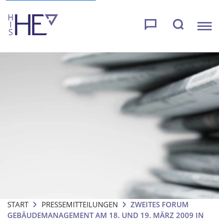
START
PRESSEMITTEILUNGEN
ZWEITES FORUM
GEBÄUDEMANAGEMENT AM 18. UND 19. MÄRZ 2009 IN