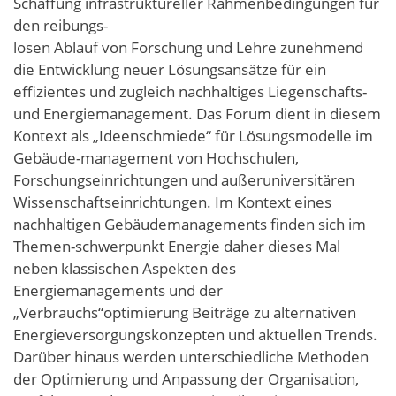
Schaffung infrastruktureller Rahmenbedingungen für
den reibungs-
losen Ablauf von Forschung und Lehre zunehmend
die Entwicklung neuer Lösungsansätze für ein
effizientes und zugleich nachhaltiges Liegenschafts-
und Energiemanagement. Das Forum dient in diesem
Kontext als „Ideenschmiede“ für Lösungsmodelle im
Gebäude-management von Hochschulen,
Forschungseinrichtungen und außeruniversitären
Wissenschaftseinrichtungen. Im Kontext eines
nachhaltigen Gebäudemanagements finden sich im
Themen-schwerpunkt Energie daher dieses Mal
neben klassischen Aspekten des
Energiemanagements und der
„Verbrauchs“optimierung Beiträge zu alternativen
Energieversorgungskonzepten und aktuellen Trends.
Darüber hinaus werden unterschiedliche Methoden
der Optimierung und Anpassung der Organisation,