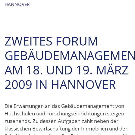
HANNOVER
ZWEITES FORUM
GEBÄUDEMANAGEMEN
AM 18. UND 19. MÄRZ
2009 IN HANNOVER
Die Erwartungen an das Gebäudemanagement von
Hochschulen und Forschungseinrichtungen steigen
zusehends. Zu dessen Aufgaben zählt neben der
klassischen Bewirtschaftung der Immobilien und der