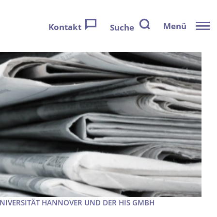
Menü
Kontakt
Suche
UNIVERSITÄT HANNOVER UND DER HIS GMBH