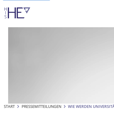
START
PRESSEMITTEILUNGEN
WIE WERDEN UNIVERSIT