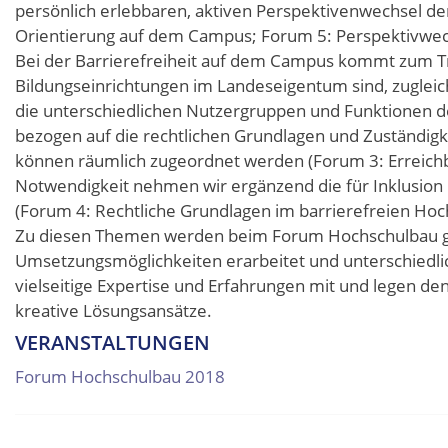
persönlich erlebbaren, aktiven Perspektivenwechsel de
Orientierung auf dem Campus; Forum 5: Perspektivwec
Bei der Barrierefreiheit auf dem Campus kommt zum Tra
Bildungseinrichtungen im Landeseigentum sind, zugleic
die unterschiedlichen Nutzergruppen und Funktionen de
bezogen auf die rechtlichen Grundlagen und Zuständigk
können räumlich zugeordnet werden (Forum 3: Erreich
Notwendigkeit nehmen wir ergänzend die für Inklusion b
(Forum 4: Rechtliche Grundlagen im barrierefreien Hoc
Zu diesen Themen werden beim Forum Hochschulbau g
Umsetzungsmöglichkeiten erarbeitet und unterschiedli
vielseitige Expertise und Erfahrungen mit und legen d
kreative Lösungsansätze.
VERANSTALTUNGEN
Forum Hochschulbau 2018