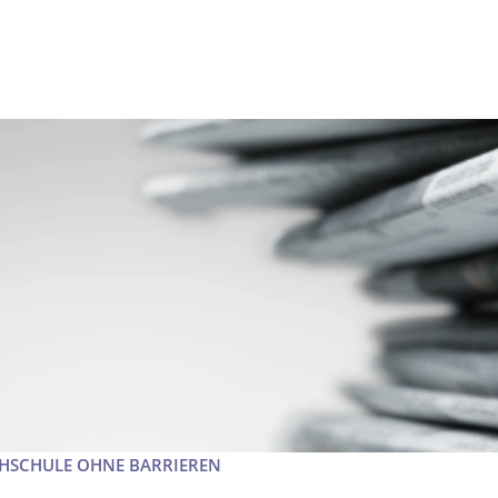
OCHSCHULE OHNE BARRIEREN