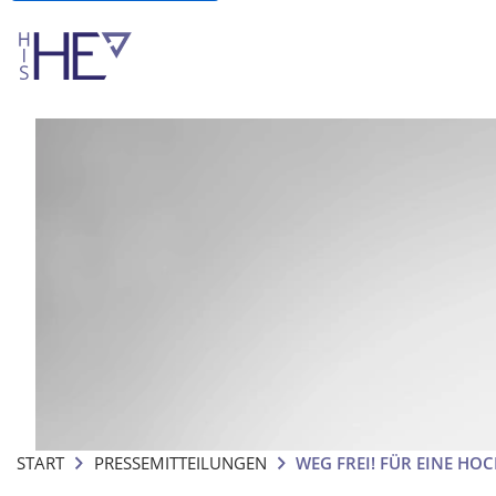
START
PRESSEMITTEILUNGEN
WEG FREI! FÜR EINE H