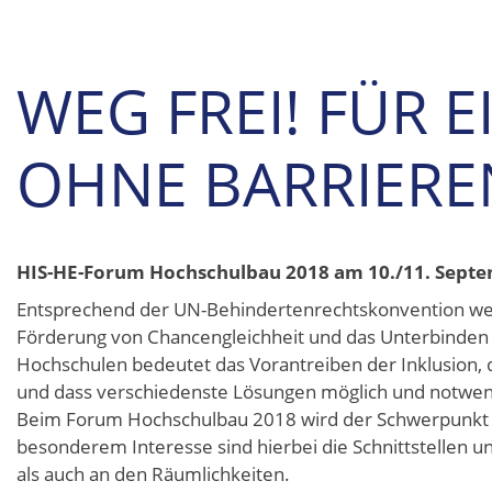
WEG FREI! FÜR 
OHNE BARRIERE
HIS-HE-Forum Hochschulbau 2018 am 10./11. Septe
Entsprechend der UN-Behindertenrechtskonvention werd
Förderung von Chancengleichheit und das Unterbinden 
Hochschulen bedeutet das Vorantreiben der Inklusion,
und dass verschiedenste Lösungen möglich und notwendi
Beim Forum Hochschulbau 2018 wird der Schwerpunkt vo
besonderem Interesse sind hierbei die Schnittstellen
als auch an den Räumlichkeiten.