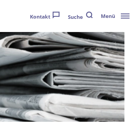
Menü
Kontakt
Suche