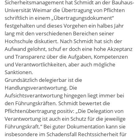
Sicherheitsmanagement hat Schmidt an der Bauhaus-
Universität Weimar die Übertragung von Pflichten
schriftlich in einem „Übertragungsdokument“
festgehalten und dieses Vorgehen ein halbes Jahr
lang mit den verschiedenen Bereichen seiner
Hochschule diskutiert. Nach Schmidt hat sich der
Aufwand gelohnt, schuf er doch eine hohe Akzeptanz
und Transparenz über die Aufgaben, Kompetenzen
und Verantwortlichkeiten, aber auch mögliche
Sanktionen.
Grundsätzlich delegierbar ist die
Handlungsverantwortung. Die
Aufsichtsverantwortung hingegen liegt immer bei
den Führungskräften. Schmidt bewertet die
Pflichtenübertragung positiv: „Die Delegation von
Verantwortung ist auch ein Schutz für die jeweilige
Führungskraft.“ Bei guter Dokumentation kann sie
insbesondere im Schadensfall Rechtssicherheit für