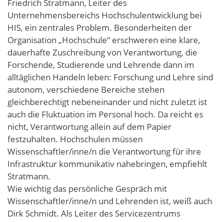
Friedrich Stratmann, Leiter des
Unternehmensbereichs Hochschulentwicklung bei
HIS, ein zentrales Problem. Besonderheiten der
Organisation „Hochschule“ erschweren eine klare,
dauerhafte Zuschreibung von Verantwortung, die
Forschende, Studierende und Lehrende dann im
alltäglichen Handeln leben: Forschung und Lehre sind
autonom, verschiedene Bereiche stehen
gleichberechtigt nebeneinander und nicht zuletzt ist
auch die Fluktuation im Personal hoch. Da reicht es
nicht, Verantwortung allein auf dem Papier
festzuhalten. Hochschulen müssen
Wissenschaftler/inne/n die Verantwortung für ihre
Infrastruktur kommunikativ nahebringen, empfiehlt
Stratmann.
Wie wichtig das persönliche Gespräch mit
Wissenschaftler/inne/n und Lehrenden ist, weiß auch
Dirk Schmidt. Als Leiter des Servicezentrums