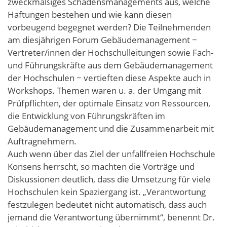
zweckmäßiges Schadensmanagements aus, welche
Haftungen bestehen und wie kann diesen
vorbeugend begegnet werden? Die Teilnehmenden
am diesjährigen Forum Gebäudemanagement −
Vertreter/innen der Hochschulleitungen sowie Fach-
und Führungskräfte aus dem Gebäudemanagement
der Hochschulen − vertieften diese Aspekte auch in
Workshops. Themen waren u. a. der Umgang mit
Prüfpflichten, der optimale Einsatz von Ressourcen,
die Entwicklung von Führungskräften im
Gebäudemanagement und die Zusammenarbeit mit
Auftragnehmern.
Auch wenn über das Ziel der unfallfreien Hochschule
Konsens herrscht, so machten die Vorträge und
Diskussionen deutlich, dass die Umsetzung für viele
Hochschulen kein Spaziergang ist. „Verantwortung
festzulegen bedeutet nicht automatisch, dass auch
jemand die Verantwortung übernimmt“, benennt Dr.