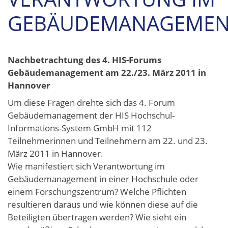
GEBÄUDEMANAGEMEN
Nachbetrachtung des 4. HIS-Forums
Gebäudemanagement am 22./23. März 2011 in
Hannover
Um diese Fragen drehte sich das 4. Forum
Gebäudemanagement der HIS Hochschul-
Informations-System GmbH mit 112
Teilnehmerinnen und Teilnehmern am 22. und 23.
März 2011 in Hannover.
Wie manifestiert sich Verantwortung im
Gebäudemanagement in einer Hochschule oder
einem Forschungszentrum? Welche Pflichten
resultieren daraus und wie können diese auf die
Beteiligten übertragen werden? Wie sieht ein