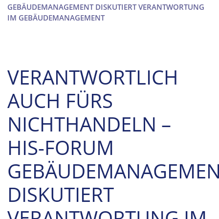
GEBÄUDEMANAGEMENT DISKUTIERT VERANTWORTUNG
IM GEBÄUDEMANAGEMENT
VERANTWORTLICH
AUCH FÜRS
NICHTHANDELN –
HIS-FORUM
GEBÄUDEMANAGEMEN
DISKUTIERT
VERANTWORTUNG IM