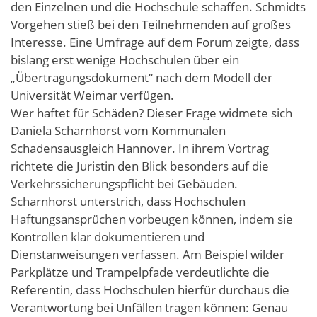
den Einzelnen und die Hochschule schaffen. Schmidts
Vorgehen stieß bei den Teilnehmenden auf großes
Interesse. Eine Umfrage auf dem Forum zeigte, dass
bislang erst wenige Hochschulen über ein
„Übertragungsdokument“ nach dem Modell der
Universität Weimar verfügen.
Wer haftet für Schäden? Dieser Frage widmete sich
Daniela Scharnhorst vom Kommunalen
Schadensausgleich Hannover. In ihrem Vortrag
richtete die Juristin den Blick besonders auf die
Verkehrssicherungspflicht bei Gebäuden.
Scharnhorst unterstrich, dass Hochschulen
Haftungsansprüchen vorbeugen können, indem sie
Kontrollen klar dokumentieren und
Dienstanweisungen verfassen. Am Beispiel wilder
Parkplätze und Trampelpfade verdeutlichte die
Referentin, dass Hochschulen hierfür durchaus die
Verantwortung bei Unfällen tragen können: Genau