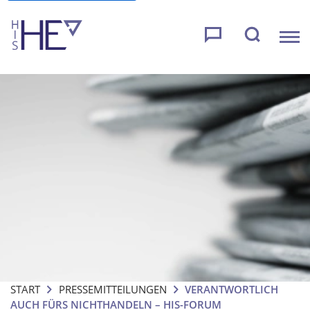
START
PRESSEMITTEILUNGEN
VERANTWORTLICH
AUCH FÜRS NICHTHANDELN – HIS-FORUM