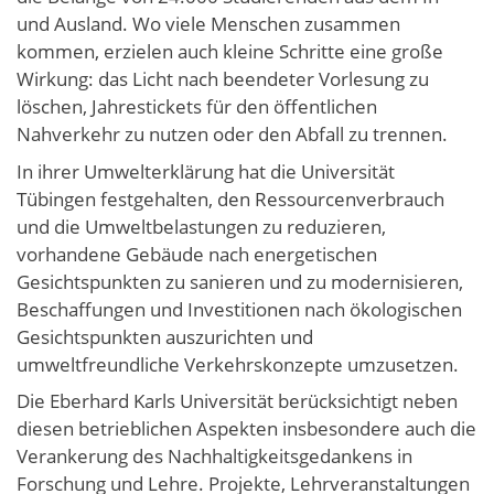
und Ausland. Wo viele Menschen zusammen
kommen, erzielen auch kleine Schritte eine große
Wirkung: das Licht nach beendeter Vorlesung zu
löschen, Jahrestickets für den öffentlichen
Nahverkehr zu nutzen oder den Abfall zu trennen.
In ihrer Umwelterklärung hat die Universität
Tübingen festgehalten, den Ressourcenverbrauch
und die Umweltbelastungen zu reduzieren,
vorhandene Gebäude nach energetischen
Gesichtspunkten zu sanieren und zu modernisieren,
Beschaffungen und Investitionen nach ökologischen
Gesichtspunkten auszurichten und
umweltfreundliche Verkehrskonzepte umzusetzen.
Die Eberhard Karls Universität berücksichtigt neben
diesen betrieblichen Aspekten insbesondere auch die
Verankerung des Nachhaltigkeitsgedankens in
Forschung und Lehre. Projekte, Lehrveranstaltungen