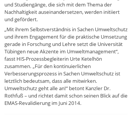
und Studiengänge, die sich mit dem Thema der
Nachhaltigkeit auseinandersetzen, werden initiiert
und gefördert.
„Mit ihrem Selbstverständnis in Sachen Umweltschutz
und ihrem Engagement für die praktische Umsetzung
gerade in Forschung und Lehre setzt die Universität
Tübingen neue Akzente im Umweltmanagement“,
fasst HIS-Prozessbegleiterin Urte Ketelhön
zusammen. „Für den kontinuierlichen
Verbesserungsprozess in Sachen Umweltschutz ist
letztlich bedeutsam, dass alle mitwirken.
Umweltschutz geht alle an!“ betont Kanzler Dr.
Rothfuß – und richtet damit schon seinen Blick auf die
EMAS-Revalidierung im Juni 2014.