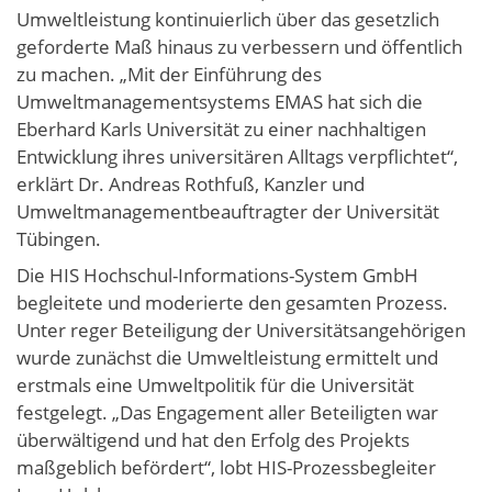
Umweltleistung kontinuierlich über das gesetzlich
geforderte Maß hinaus zu verbessern und öffentlich
zu machen. „Mit der Einführung des
Umweltmanagementsystems EMAS hat sich die
Eberhard Karls Universität zu einer nachhaltigen
Entwicklung ihres universitären Alltags verpflichtet“,
erklärt Dr. Andreas Rothfuß, Kanzler und
Umweltmanagementbeauftragter der Universität
Tübingen.
Die HIS Hochschul-Informations-System GmbH
begleitete und moderierte den gesamten Prozess.
Unter reger Beteiligung der Universitätsangehörigen
wurde zunächst die Umweltleistung ermittelt und
erstmals eine Umweltpolitik für die Universität
festgelegt. „Das Engagement aller Beteiligten war
überwältigend und hat den Erfolg des Projekts
maßgeblich befördert“, lobt HIS-Prozessbegleiter