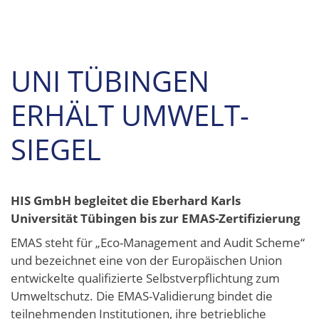
UNI TÜBINGEN
ERHÄLT UMWELT-
SIEGEL
HIS GmbH begleitet die Eberhard Karls
Universität Tübingen bis zur EMAS-Zertifizierung
EMAS steht für „Eco-Management and Audit Scheme“
und bezeichnet eine von der Europäischen Union
entwickelte qualifizierte Selbstverpflichtung zum
Umweltschutz. Die EMAS-Validierung bindet die
teilnehmenden Institutionen, ihre betriebliche