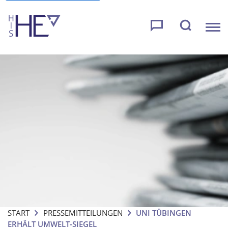
START
PRESSEMITTEILUNGEN
UNI TÜBINGEN
ERHÄLT UMWELT-SIEGEL