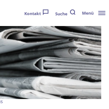
Menü
Kontakt
Suche
IS