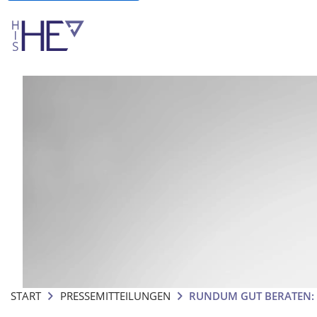
START
PRESSEMITTEILUNGEN
RUNDUM GUT BERATEN: 