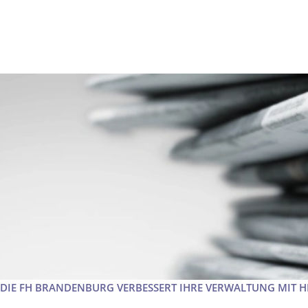
DIE FH BRANDENBURG VERBESSERT IHRE VERWALTUNG MIT H