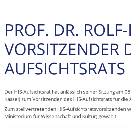
PROF. DR. ROLF-
VORSITZENDER D
AUFSICHTSRATS
Der HIS-Aufsichtsrat hat anlässlich seiner Sitzung am 08
Kassel) zum Vorsitzenden des HIS-Aufsichtsrats für di
Zum stellvertretenden HIS-Aufsichtsratsvorsitzenden wu
Ministerium für Wissenschaft und Kultur) gewählt.