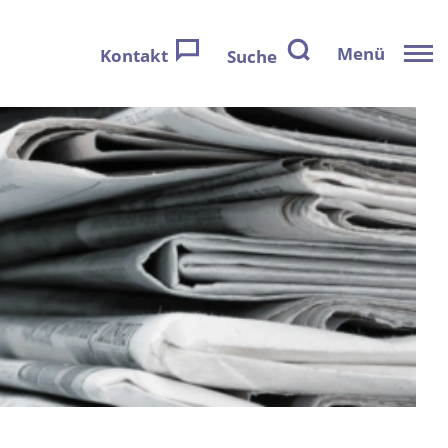
Menü
Kontakt
Suche