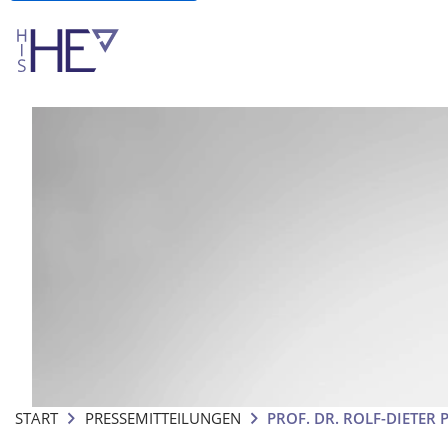
START
PRESSEMITTEILUNGEN
PROF. DR. ROLF-DIETER 