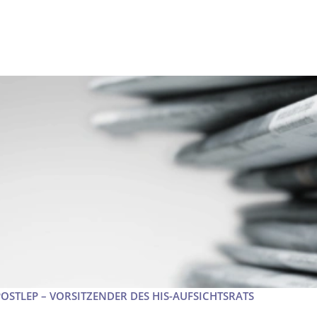
POSTLEP – VORSITZENDER DES HIS-AUFSICHTSRATS