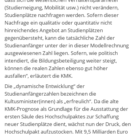
(Studierneigung, Mobilität usw.) nicht verändern,
Studienplätze nachfragen werden. Sofern dieser
Nachfrage ein qualitativ oder quantitativ nicht
hinreichendes Angebot an Studienplätzen
gegenübersteht, kann die tatsächliche Zahl der
Studienanfänger unter der in dieser Modellrechnung
ausgewiesenen Zahl liegen. Sofern, wie politisch
intendiert, die Bildungsbeteiligung weiter steigt,
können die realen Zahlen ebenso gut höher
ausfallen“, erläutert die KMK.
Die „dynamische Entwicklung“ der
Studienanfängerzahlen bezeichnen die
Kultusminister(innen) als „erfreulich“. Da die alte
KMK-Prognose als Grundlage für die Ausstattung der
ersten Säule des Hochschulpaktes zur Schaffung
neuer Studienplätze dient, wächst nun der Druck, den
Hochschulpakt aufzustocken. Mit 9,5 Milliarden Euro