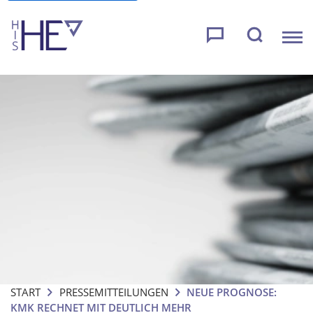
START
PRESSEMITTEILUNGEN
NEUE PROGNOSE:
KMK RECHNET MIT DEUTLICH MEHR