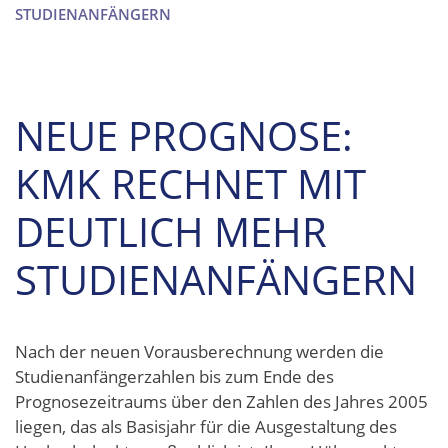
STUDIENANFÄNGERN
NEUE PROGNOSE:
KMK RECHNET MIT
DEUTLICH MEHR
STUDIENANFÄNGERN
Nach der neuen Vorausberechnung werden die
Studienanfängerzahlen bis zum Ende des
Prognosezeitraums über den Zahlen des Jahres 2005
liegen, das als Basisjahr für die Ausgestaltung des