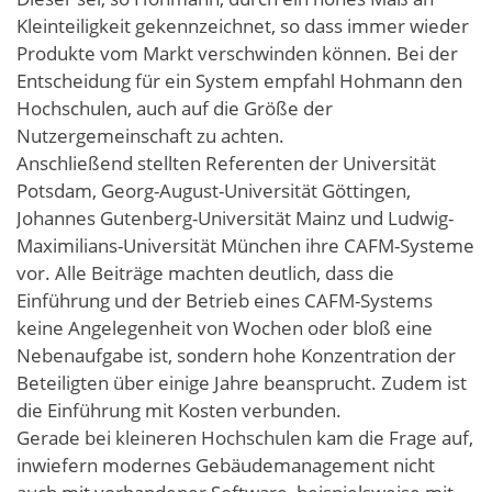
Kleinteiligkeit gekennzeichnet, so dass immer wieder
Produkte vom Markt verschwinden können. Bei der
Entscheidung für ein System empfahl Hohmann den
Hochschulen, auch auf die Größe der
Nutzergemeinschaft zu achten.
Anschließend stellten Referenten der Universität
Potsdam, Georg-August-Universität Göttingen,
Johannes Gutenberg-Universität Mainz und Ludwig-
Maximilians-Universität München ihre CAFM-Systeme
vor. Alle Beiträge machten deutlich, dass die
Einführung und der Betrieb eines CAFM-Systems
keine Angelegenheit von Wochen oder bloß eine
Nebenaufgabe ist, sondern hohe Konzentration der
Beteiligten über einige Jahre beansprucht. Zudem ist
die Einführung mit Kosten verbunden.
Gerade bei kleineren Hochschulen kam die Frage auf,
inwiefern modernes Gebäudemanagement nicht