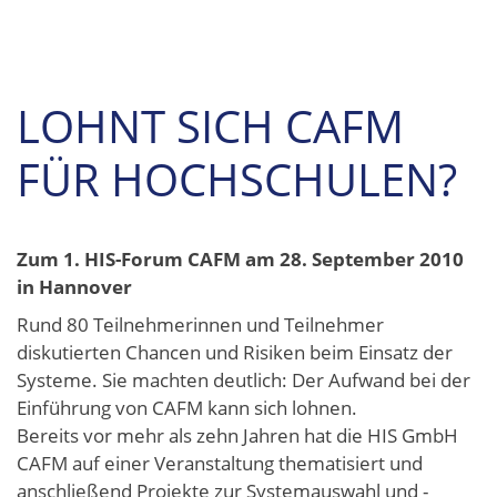
LOHNT SICH CAFM
FÜR HOCHSCHULEN?
Zum 1. HIS-Forum CAFM am 28. September 2010
in Hannover
Rund 80 Teilnehmerinnen und Teilnehmer
diskutierten Chancen und Risiken beim Einsatz der
Systeme. Sie machten deutlich: Der Aufwand bei der
Einführung von CAFM kann sich lohnen.
Bereits vor mehr als zehn Jahren hat die HIS GmbH
CAFM auf einer Veranstaltung thematisiert und
anschließend Projekte zur Systemauswahl und -