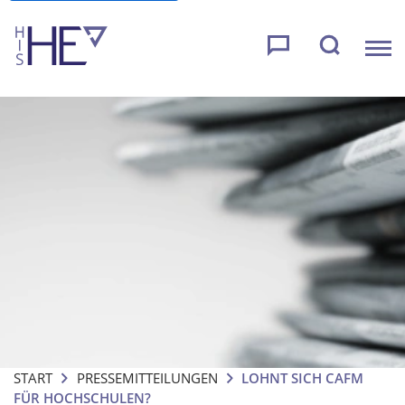
START
PRESSEMITTEILUNGEN
LOHNT SICH CAFM
FÜR HOCHSCHULEN?