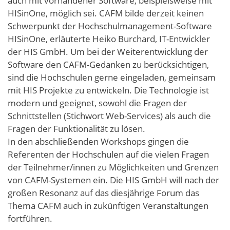
auch mit vorhandener Software, beispielsweise mit
HISinOne, möglich sei. CAFM bilde derzeit keinen
Schwerpunkt der Hochschulmanagement-Software
HISinOne, erläuterte Heiko Burchard, IT-Entwickler
der HIS GmbH. Um bei der Weiterentwicklung der
Software den CAFM-Gedanken zu berücksichtigen,
sind die Hochschulen gerne eingeladen, gemeinsam
mit HIS Projekte zu entwickeln. Die Technologie ist
modern und geeignet, sowohl die Fragen der
Schnittstellen (Stichwort Web-Services) als auch die
Fragen der Funktionalität zu lösen.
In den abschließenden Workshops gingen die
Referenten der Hochschulen auf die vielen Fragen
der Teilnehmer/innen zu Möglichkeiten und Grenzen
von CAFM-Systemen ein. Die HIS GmbH will nach der
großen Resonanz auf das diesjährige Forum das
Thema CAFM auch in zukünftigen Veranstaltungen
fortführen.