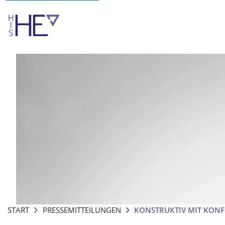
START
PRESSEMITTEILUNGEN
KONSTRUKTIV MIT KON