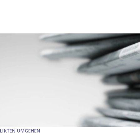
FLIKTEN UMGEHEN