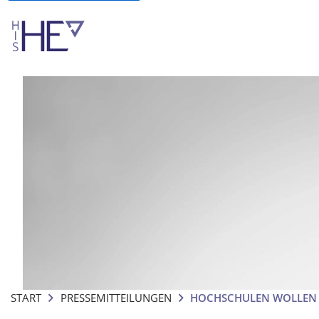
START
PRESSEMITTEILUNGEN
HOCHSCHULEN WOLLEN I