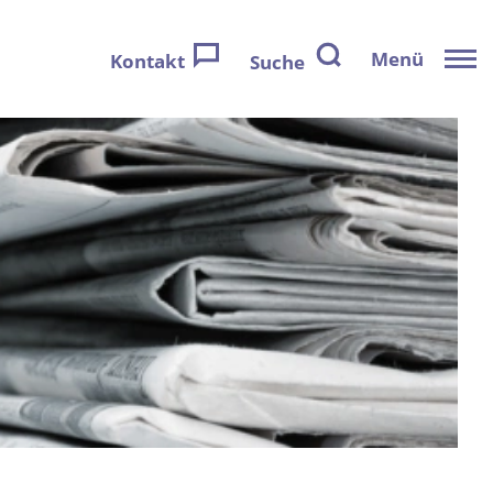
Menü
Kontakt
Suche