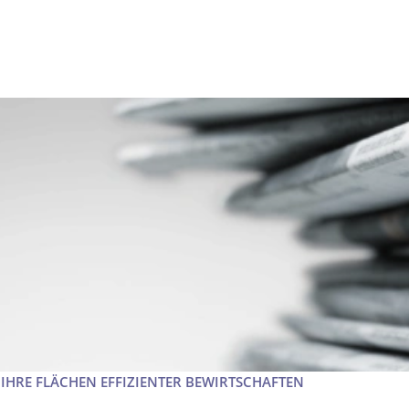
HRE FLÄCHEN EFFIZIENTER BEWIRTSCHAFTEN