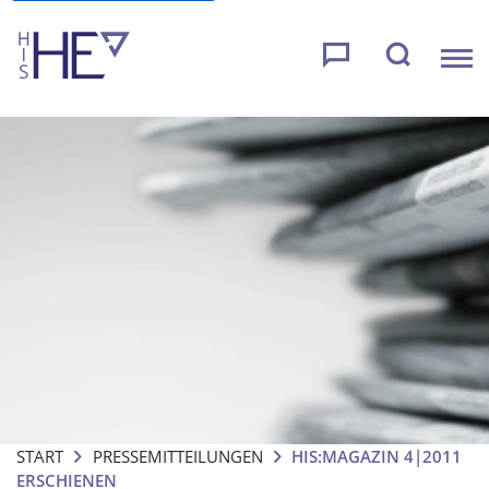
START
PRESSEMITTEILUNGEN
HIS:MAGAZIN 4|2011
ERSCHIENEN