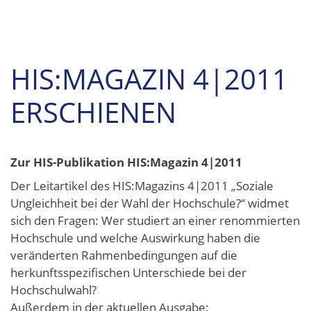
HIS:MAGAZIN 4|2011
ERSCHIENEN
Zur HIS-Publikation HIS:Magazin 4|2011
Der Leitartikel des HIS:Magazins 4|2011 „Soziale
Ungleichheit bei der Wahl der Hochschule?“ widmet
sich den Fragen: Wer studiert an einer renommierten
Hochschule und welche Auswirkung haben die
veränderten Rahmenbedingungen auf die
herkunftsspezifischen Unterschiede bei der
Hochschulwahl?
Außerdem in der aktuellen Ausgabe: