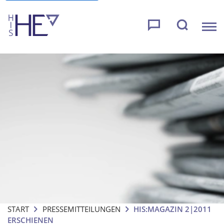
START
PRESSEMITTEILUNGEN
HIS:MAGAZIN 2|2011
ERSCHIENEN