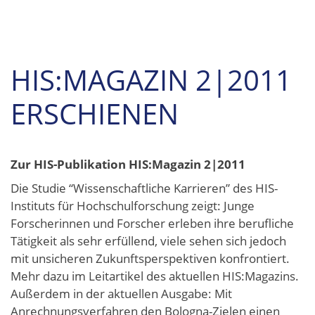
HIS:MAGAZIN 2|2011
ERSCHIENEN
Zur HIS-Publikation HIS:Magazin 2|2011
Die Studie “Wissenschaftliche Karrieren” des HIS-
Instituts für Hochschulforschung zeigt: Junge
Forscherinnen und Forscher erleben ihre berufliche
Tätigkeit als sehr erfüllend, viele sehen sich jedoch
mit unsicheren Zukunftsperspektiven konfrontiert.
Mehr dazu im Leitartikel des aktuellen HIS:Magazins.
Außerdem in der aktuellen Ausgabe: Mit
Anrechnungsverfahren den Bologna-Zielen einen