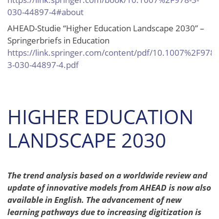
030-44897-4#about
AHEAD-Studie “Higher Education Landscape 2030” –
Springerbriefs in Education
https://link.springer.com/content/pdf/10.1007%2F978-
3-030-44897-4.pdf
HIGHER EDUCATION
LANDSCAPE 2030
The trend analysis based on a worldwide review and
update of innovative models from AHEAD is now also
available in English. The advancement of new
learning pathways due to increasing digitization is