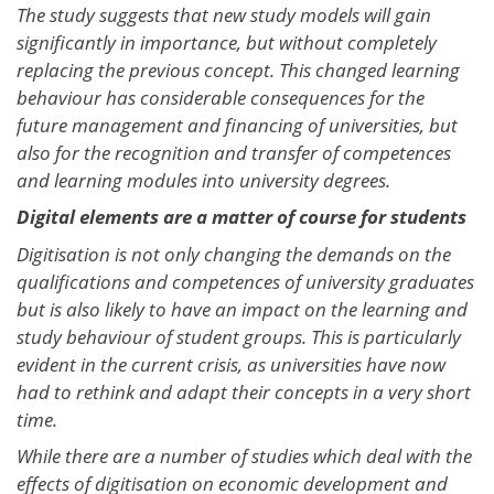
The study suggests that new study models will gain
significantly in importance, but without completely
replacing the previous concept. This changed learning
behaviour has considerable consequences for the
future management and financing of universities, but
also for the recognition and transfer of competences
and learning modules into university degrees.
Digital elements are a matter of course for students
Digitisation is not only changing the demands on the
qualifications and competences of university graduates
but is also likely to have an impact on the learning and
study behaviour of student groups. This is particularly
evident in the current crisis, as universities have now
had to rethink and adapt their concepts in a very short
time.
While there are a number of studies which deal with the
effects of digitisation on economic development and