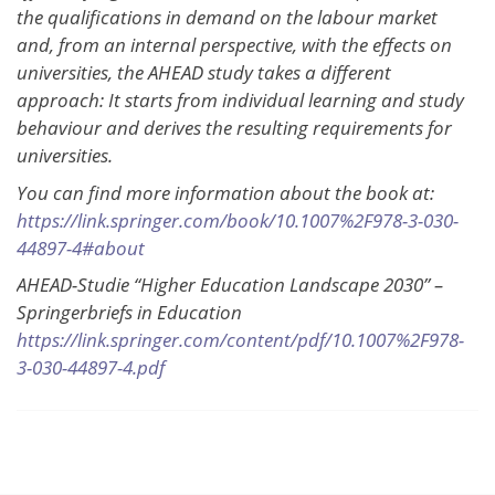
the qualifications in demand on the labour market
and, from an internal perspective, with the effects on
universities, the AHEAD study takes a different
approach: It starts from individual learning and study
behaviour and derives the resulting requirements for
universities.
You can find more information about the book at:
https://link.springer.com/book/10.1007%2F978-3-030-
44897-4#about
AHEAD-Studie “Higher Education Landscape 2030” –
Springerbriefs in Education
https://link.springer.com/content/pdf/10.1007%2F978-
3-030-44897-4.pdf