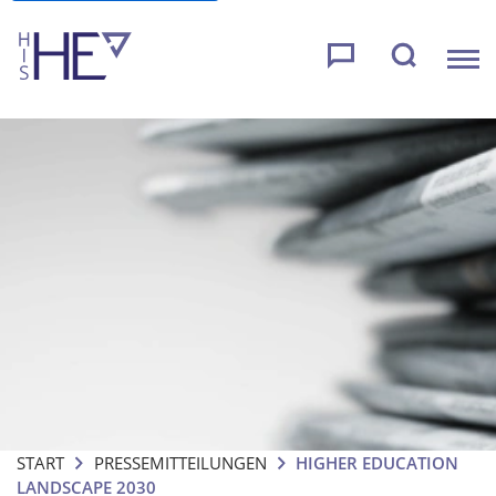
START
PRESSEMITTEILUNGEN
HIGHER EDUCATION
LANDSCAPE 2030