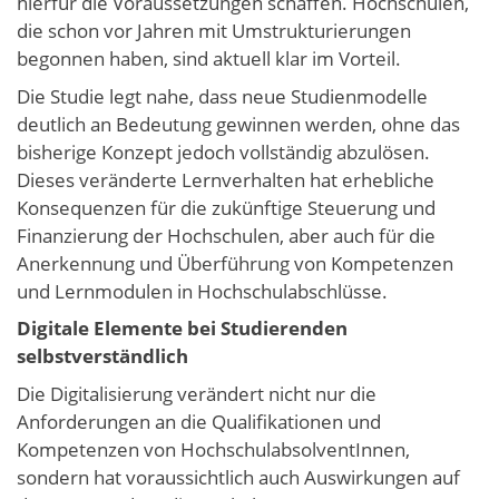
hierfür die Voraussetzungen schaffen. Hochschulen,
die schon vor Jahren mit Umstrukturierungen
begonnen haben, sind aktuell klar im Vorteil.
Die Studie legt nahe, dass neue Studienmodelle
deutlich an Bedeutung gewinnen werden, ohne das
bisherige Konzept jedoch vollständig abzulösen.
Dieses veränderte Lernverhalten hat erhebliche
Konsequenzen für die zukünftige Steuerung und
Finanzierung der Hochschulen, aber auch für die
Anerkennung und Überführung von Kompetenzen
und Lernmodulen in Hochschulabschlüsse.
Digitale Elemente bei Studierenden
selbstverständlich
Die Digitalisierung verändert nicht nur die
Anforderungen an die Qualifikationen und
Kompetenzen von HochschulabsolventInnen,
sondern hat voraussichtlich auch Auswirkungen auf