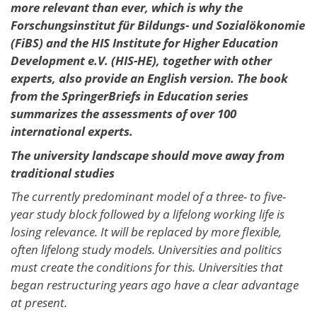
more relevant than ever, which is why the
Forschungsinstitut für Bildungs- und Sozialökonomie
(FiBS) and the HIS Institute for Higher Education
Development e.V. (HIS-HE), together with other
experts, also provide an English version. The book
from the SpringerBriefs in Education series
summarizes the assessments of over 100
international experts.
The university landscape should move away from
traditional studies
The currently predominant model of a three- to five-
year study block followed by a lifelong working life is
losing relevance. It will be replaced by more flexible,
often lifelong study models. Universities and politics
must create the conditions for this. Universities that
began restructuring years ago have a clear advantage
at present.