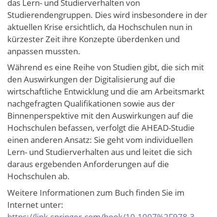
das Lern- und Studierverhalten von
Studierendengruppen. Dies wird insbesondere in der
aktuellen Krise ersichtlich, da Hochschulen nun in
kürzester Zeit ihre Konzepte überdenken und
anpassen mussten.
Während es eine Reihe von Studien gibt, die sich mit
den Auswirkungen der Digitalisierung auf die
wirtschaftliche Entwicklung und die am Arbeitsmarkt
nachgefragten Qualifikationen sowie aus der
Binnenperspektive mit den Auswirkungen auf die
Hochschulen befassen, verfolgt die AHEAD-Studie
einen anderen Ansatz: Sie geht vom individuellen
Lern- und Studierverhalten aus und leitet die sich
daraus ergebenden Anforderungen auf die
Hochschulen ab.
Weitere Informationen zum Buch finden Sie im
Internet unter:
https://link.springer.com/book/10.1007%2F978-3-