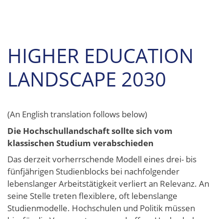
HIGHER EDUCATION
LANDSCAPE 2030
(An English translation follows below)
Die Hochschullandschaft sollte sich vom
klassischen Studium verabschieden
Das derzeit vorherrschende Modell eines drei- bis
fünfjährigen Studienblocks bei nachfolgender
lebenslanger Arbeitstätigkeit verliert an Relevanz. An
seine Stelle treten flexiblere, oft lebenslange
Studienmodelle. Hochschulen und Politik müssen