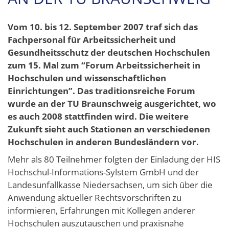
Vom 10. bis 12. September 2007 traf sich das
Fachpersonal für Arbeitssicherheit und
Gesundheitsschutz der deutschen Hochschulen
zum 15. Mal zum “Forum Arbeitssicherheit in
Hochschulen und wissenschaftlichen
Einrichtungen”. Das traditionsreiche Forum
wurde an der TU Braunschweig ausgerichtet, wo
es auch 2008 stattfinden wird. Die weitere
Zukunft sieht auch Stationen an verschiedenen
Hochschulen in anderen Bundesländern vor.
Mehr als 80 Teilnehmer folgten der Einladung der HIS
Hochschul-Informations-Sylstem GmbH und der
Landesunfallkasse Niedersachsen, um sich über die
Anwendung aktueller Rechtsvorschriften zu
informieren, Erfahrungen mit Kollegen anderer
Hochschulen auszutauschen und praxisnahe