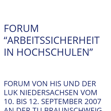
FORUM
“ARBEITSSICHERHEIT
IN HOCHSCHULEN”
FORUM VON HIS UND DER
LUK NIEDERSACHSEN VOM
10. BIS 12. SEPTEMBER 2007
AN DER TU BRAUNSCHWEIG