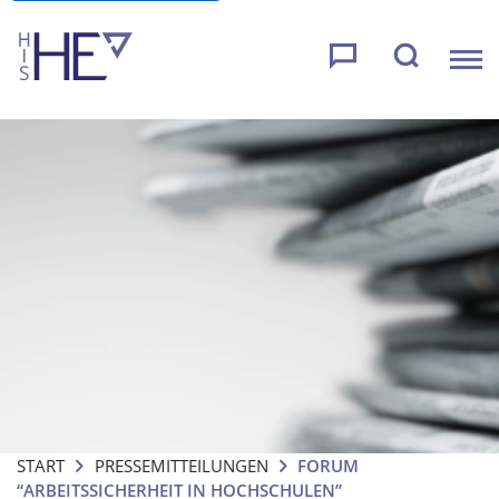
START
PRESSEMITTEILUNGEN
FORUM
“ARBEITSSICHERHEIT IN HOCHSCHULEN”