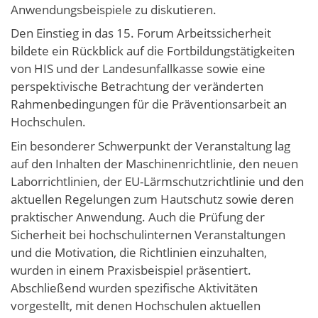
Anwendungsbeispiele zu diskutieren.
Den Einstieg in das 15. Forum Arbeitssicherheit
bildete ein Rückblick auf die Fortbildungstätigkeiten
von HIS und der Landesunfallkasse sowie eine
perspektivische Betrachtung der veränderten
Rahmenbedingungen für die Präventionsarbeit an
Hochschulen.
Ein besonderer Schwerpunkt der Veranstaltung lag
auf den Inhalten der Maschinenrichtlinie, den neuen
Laborrichtlinien, der EU-Lärmschutzrichtlinie und den
aktuellen Regelungen zum Hautschutz sowie deren
praktischer Anwendung. Auch die Prüfung der
Sicherheit bei hochschulinternen Veranstaltungen
und die Motivation, die Richtlinien einzuhalten,
wurden in einem Praxisbeispiel präsentiert.
Abschließend wurden spezifische Aktivitäten
vorgestellt, mit denen Hochschulen aktuellen