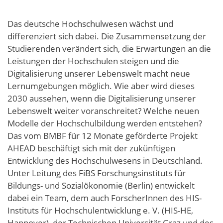
Das deutsche Hochschulwesen wächst und
differenziert sich dabei. Die Zusammensetzung der
Studierenden verändert sich, die Erwartungen an die
Leistungen der Hochschulen steigen und die
Digitalisierung unserer Lebenswelt macht neue
Lernumgebungen möglich. Wie aber wird dieses
2030 aussehen, wenn die Digitalisierung unserer
Lebenswelt weiter voranschreitet? Welche neuen
Modelle der Hochschulbildung werden entstehen?
Das vom BMBF für 12 Monate geförderte Projekt
AHEAD beschäftigt sich mit der zukünftigen
Entwicklung des Hochschulwesens in Deutschland.
Unter Leitung des FiBS Forschungsinstituts für
Bildungs- und Sozialökonomie (Berlin) entwickelt
dabei ein Team, dem auch ForscherInnen des HIS-
Instituts für Hochschulentwicklung e. V. (HIS-HE,
Hannover), der Technischen Universität Graz und des