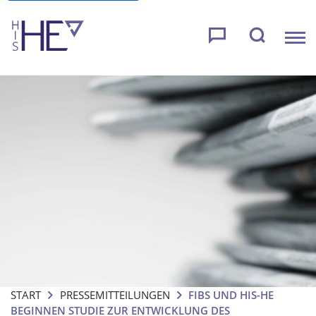
START
PRESSEMITTEILUNGEN
FIBS UND HIS-HE
BEGINNEN STUDIE ZUR ENTWICKLUNG DES