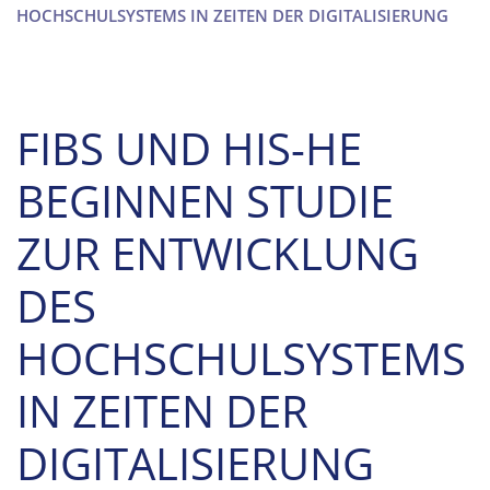
HOCHSCHULSYSTEMS IN ZEITEN DER DIGITALISIERUNG
FIBS UND HIS-HE
BEGINNEN STUDIE
ZUR ENTWICKLUNG
DES
HOCHSCHULSYSTEMS
IN ZEITEN DER
DIGITALISIERUNG