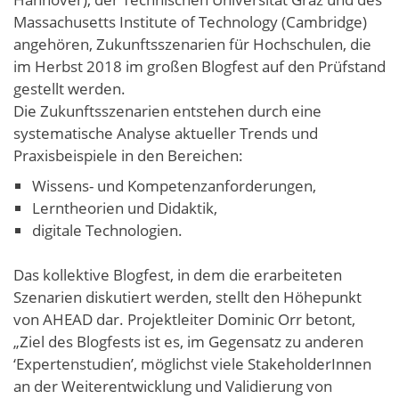
Massachusetts Institute of Technology (Cambridge)
angehören, Zukunftsszenarien für Hochschulen, die
im Herbst 2018 im großen Blogfest auf den Prüfstand
gestellt werden.
Die Zukunftsszenarien entstehen durch eine
systematische Analyse aktueller Trends und
Praxisbeispiele in den Bereichen:
Wissens- und Kompetenzanforderungen,
Lerntheorien und Didaktik,
digitale Technologien.
Das kollektive Blogfest, in dem die erarbeiteten
Szenarien diskutiert werden, stellt den Höhepunkt
von AHEAD dar. Projektleiter Dominic Orr betont,
„Ziel des Blogfests ist es, im Gegensatz zu anderen
‘Expertenstudien’, möglichst viele StakeholderInnen
an der Weiterentwicklung und Validierung von