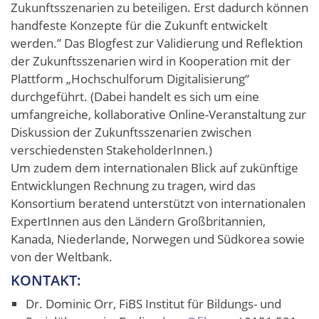
Zukunftsszenarien zu beteiligen. Erst dadurch können
handfeste Konzepte für die Zukunft entwickelt
werden.” Das Blogfest zur Validierung und Reflektion
der Zukunftsszenarien wird in Kooperation mit der
Plattform „Hochschulforum Digitalisierung“
durchgeführt. (Dabei handelt es sich um eine
umfangreiche, kollaborative Online-Veranstaltung zur
Diskussion der Zukunftsszenarien zwischen
verschiedensten StakeholderInnen.)
Um zudem dem internationalen Blick auf zukünftige
Entwicklungen Rechnung zu tragen, wird das
Konsortium beratend unterstützt von internationalen
ExpertInnen aus den Ländern Großbritannien,
Kanada, Niederlande, Norwegen und Südkorea sowie
von der Weltbank.
KONTAKT:
Dr. Dominic Orr, FiBS Institut für Bildungs- und