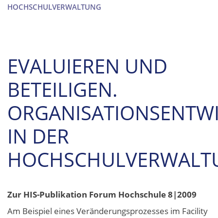
HOCHSCHULVERWALTUNG
EVALUIEREN UND
BETEILIGEN.
ORGANISATIONSENTW
IN DER
HOCHSCHULVERWALT
Zur HIS-Publikation Forum Hochschule 8|2009
Am Beispiel eines Veränderungsprozesses im Facility