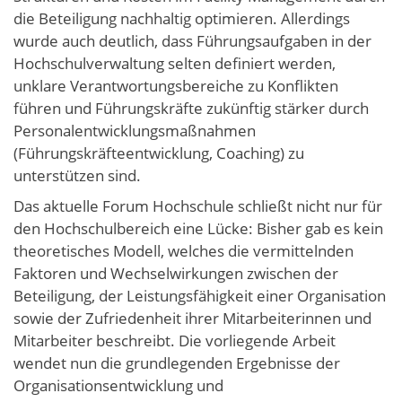
die Beteiligung nachhaltig optimieren. Allerdings
wurde auch deutlich, dass Führungsaufgaben in der
Hochschulverwaltung selten definiert werden,
unklare Verantwortungsbereiche zu Konflikten
führen und Führungskräfte zukünftig stärker durch
Personalentwicklungsmaßnahmen
(Führungskräfteentwicklung, Coaching) zu
unterstützen sind.
Das aktuelle Forum Hochschule schließt nicht nur für
den Hochschulbereich eine Lücke: Bisher gab es kein
theoretisches Modell, welches die vermittelnden
Faktoren und Wechselwirkungen zwischen der
Beteiligung, der Leistungsfähigkeit einer Organisation
sowie der Zufriedenheit ihrer Mitarbeiterinnen und
Mitarbeiter beschreibt. Die vorliegende Arbeit
wendet nun die grundlegenden Ergebnisse der
Organisationsentwicklung und