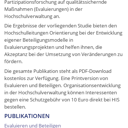
Partizipationsforschung auf qualitätssichernde
Maßnahmen (Evaluierungen) in der
Hochschulverwaltung an.
Die Ergebnisse der vorliegenden Studie bieten den
Hochschulleitungen Orientierung bei der Entwicklung
eigener Beteiligungsmodelle in
Evaluierungsprojekten und helfen ihnen, die
Akzeptanz bei der Umsetzung von Veränderungen zu
fördern.
Die gesamte Publikation steht als PDF-Download
kostenlos zur Verfügung. Eine Printversion von
Evaluieren und Beteiligen. Organisationsentwicklung
in der Hochschulverwaltung können Interessenten
gegen eine Schutzgebühr von 10 Euro direkt bei HIS
bestellen.
PUBLIKATIONEN
Evaluieren und Beteiligen