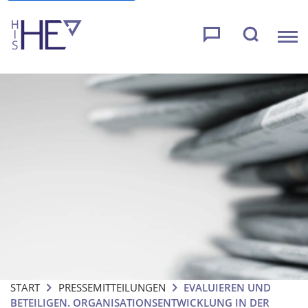
START
PRESSEMITTEILUNGEN
EVALUIEREN UND
BETEILIGEN. ORGANISATIONSENTWICKLUNG IN DER