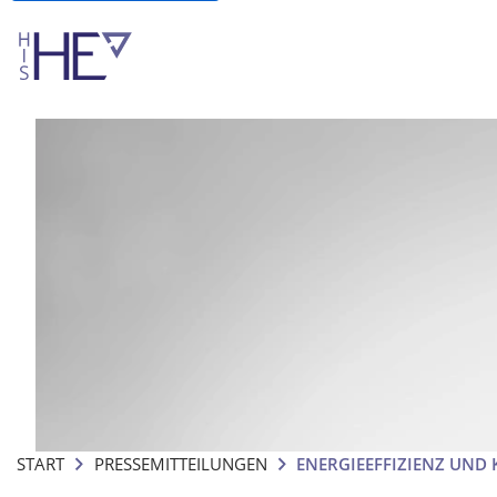
START
PRESSEMITTEILUNGEN
ENERGIEEFFIZIENZ UND