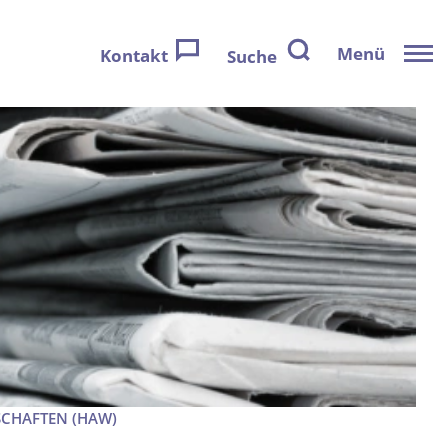
Menü
Kontakt
Suche
SCHAFTEN (HAW)