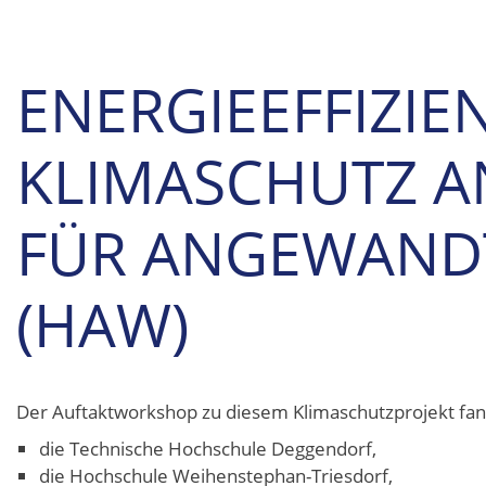
ENERGIEEFFIZIE
KLIMASCHUTZ 
FÜR ANGEWAND
(HAW)
Der Auftaktworkshop zu diesem Klimaschutzprojekt fan
die Technische Hochschule Deggendorf,
die Hochschule Weihenstephan-Triesdorf,