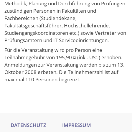
Methodik, Planung und Durchführung von Prüfungen
zuständigen Personen in Fakultäten und
Fachbereichen (Studiendekane,
Fakultätsgeschäftsführer, Hochschullehrende,
Studiengangskoordinatoren etc.) sowie Vertreter von
Prüfungsämtern und IT-Serviceeinrichtungen.
Für die Veranstaltung wird pro Person eine
Teilnahmegebühr von 195,90 ¤ (inkl. USt.) erhoben.
Anmeldungen zur Veranstaltung werden bis zum 13.
Oktober 2008 erbeten. Die Teilnehmerzahl ist auf
maximal 110 Personen begrenzt.
DATENSCHUTZ
IMPRESSUM