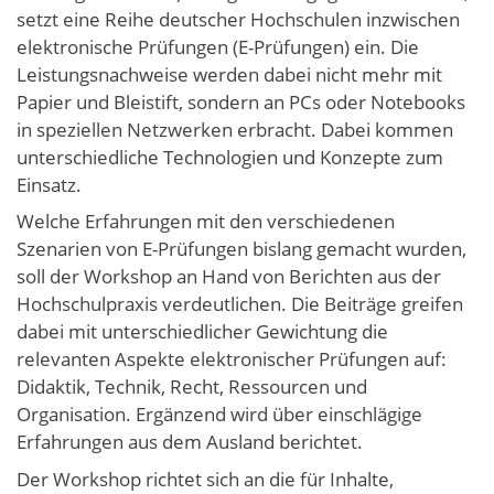
setzt eine Reihe deutscher Hochschulen inzwischen
elektronische Prüfungen (E-Prüfungen) ein. Die
Leistungsnachweise werden dabei nicht mehr mit
Papier und Bleistift, sondern an PCs oder Notebooks
in speziellen Netzwerken erbracht. Dabei kommen
unterschiedliche Technologien und Konzepte zum
Einsatz.
Welche Erfahrungen mit den verschiedenen
Szenarien von E-Prüfungen bislang gemacht wurden,
soll der Workshop an Hand von Berichten aus der
Hochschulpraxis verdeutlichen. Die Beiträge greifen
dabei mit unterschiedlicher Gewichtung die
relevanten Aspekte elektronischer Prüfungen auf:
Didaktik, Technik, Recht, Ressourcen und
Organisation. Ergänzend wird über einschlägige
Erfahrungen aus dem Ausland berichtet.
Der Workshop richtet sich an die für Inhalte,