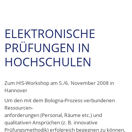
ELEKTRONISCHE
PRÜFUNGEN IN
HOCHSCHULEN
Zum HIS-Workshop am 5./6. November 2008 in
Hannover
Um den mit dem Bologna-Prozess verbundenen
Ressourcen-
anforderungen (Personal, Räume etc.) und
qualitativen Ansprüchen (z. B. innovative
Prüfungsmethodik) erfolgreich begegnen zu können,