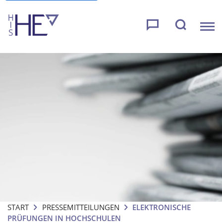
START
PRESSEMITTEILUNGEN
ELEKTRONISCHE
PRÜFUNGEN IN HOCHSCHULEN