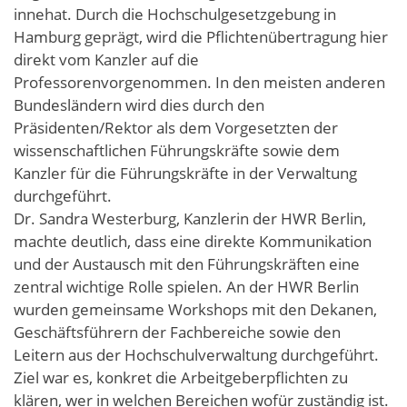
innehat. Durch die Hochschulgesetzgebung in
Hamburg geprägt, wird die Pflichtenübertragung hier
direkt vom Kanzler auf die
Professorenvorgenommen. In den meisten anderen
Bundesländern wird dies durch den
Präsidenten/Rektor als dem Vorgesetzten der
wissenschaftlichen Führungskräfte sowie dem
Kanzler für die Führungskräfte in der Verwaltung
durchgeführt.
Dr. Sandra Westerburg, Kanzlerin der HWR Berlin,
machte deutlich, dass eine direkte Kommunikation
und der Austausch mit den Führungskräften eine
zentral wichtige Rolle spielen. An der HWR Berlin
wurden gemeinsame Workshops mit den Dekanen,
Geschäftsführern der Fachbereiche sowie den
Leitern aus der Hochschulverwaltung durchgeführt.
Ziel war es, konkret die Arbeitgeberpflichten zu
klären, wer in welchen Bereichen wofür zuständig ist.