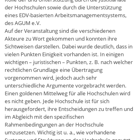
der Hochschulen sowie durch die Unterstützung
eines EDV-basierten Arbeitsmanagementsystems,
des AGUM e.V.
Auf der Veranstaltung sind die verschiedenen
Akteure zu Wort gekommen und konnten ihre
Sichtweisen darstellen. Dabei wurde deutlich, dass in
vielen Punkten Einigkeit vorhanden ist. In einigen
wichtigen – juristischen – Punkten, z. B. nach welcher
rechtlichen Grundlage eine Übertragung
vorgenommen wird, jedoch auch sehr
unterschiedliche Argumente vorgebracht werden.
Einen goldenen Mittelweg für alle Hochschulen wird
es nicht geben. Jede Hochschule ist für sich
herausgefordert, ihre Entscheidungen zu treffen und
im Abgleich mit den spezifischen
Rahmenbedingungen an der Hochschule
umzusetzen. Wichtig ist u. a., wie vorhandene