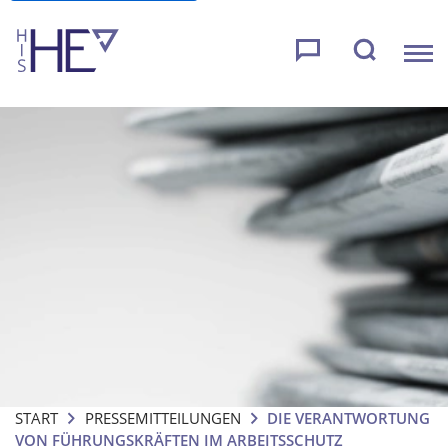
START
PRESSEMITTEILUNGEN
DIE VERANTWORTUNG
VON FÜHRUNGSKRÄFTEN IM ARBEITSSCHUTZ