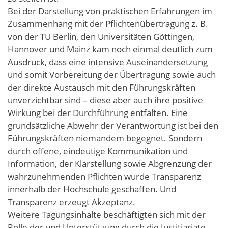
Bei der Darstellung von praktischen Erfahrungen im
Zusammenhang mit der Pflichtenübertragung z. B.
von der TU Berlin, den Universitäten Göttingen,
Hannover und Mainz kam noch einmal deutlich zum
Ausdruck, dass eine intensive Auseinandersetzung
und somit Vorbereitung der Übertragung sowie auch
der direkte Austausch mit den Führungskräften
unverzichtbar sind – diese aber auch ihre positive
Wirkung bei der Durchführung entfalten. Eine
grundsätzliche Abwehr der Verantwortung ist bei den
Führungskräften niemandem begegnet. Sondern
durch offene, eindeutige Kommunikation und
Information, der Klarstellung sowie Abgrenzung der
wahrzunehmenden Pflichten wurde Transparenz
innerhalb der Hochschule geschaffen. Und
Transparenz erzeugt Akzeptanz.
Weitere Tagungsinhalte beschäftigten sich mit der
Rolle der und Unterstützung durch die Justitiariate