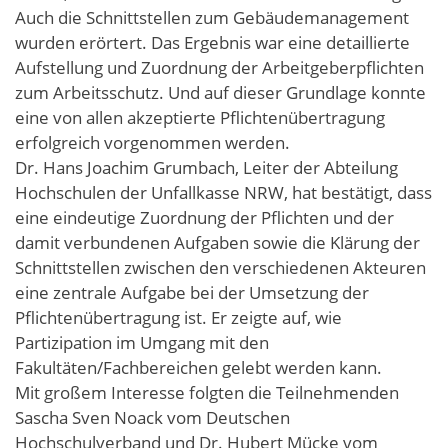
Auch die Schnittstellen zum Gebäudemanagement
wurden erörtert. Das Ergebnis war eine detaillierte
Aufstellung und Zuordnung der Arbeitgeberpflichten
zum Arbeitsschutz. Und auf dieser Grundlage konnte
eine von allen akzeptierte Pflichtenübertragung
erfolgreich vorgenommen werden.
Dr. Hans Joachim Grumbach, Leiter der Abteilung
Hochschulen der Unfallkasse NRW, hat bestätigt, dass
eine eindeutige Zuordnung der Pflichten und der
damit verbundenen Aufgaben sowie die Klärung der
Schnittstellen zwischen den verschiedenen Akteuren
eine zentrale Aufgabe bei der Umsetzung der
Pflichtenübertragung ist. Er zeigte auf, wie
Partizipation im Umgang mit den
Fakultäten/Fachbereichen gelebt werden kann.
Mit großem Interesse folgten die Teilnehmenden
Sascha Sven Noack vom Deutschen
Hochschulverband und Dr. Hubert Mücke vom