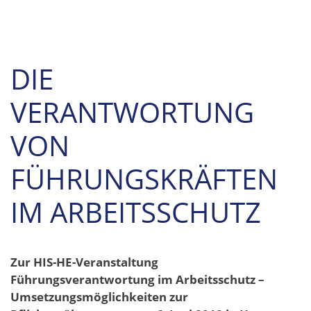
DIE
VERANTWORTUNG
VON
FÜHRUNGSKRÄFTEN
IM ARBEITSSCHUTZ
Zur HIS-HE-Veranstaltung
Führungsverantwortung im Arbeitsschutz –
Umsetzungsmöglichkeiten zur