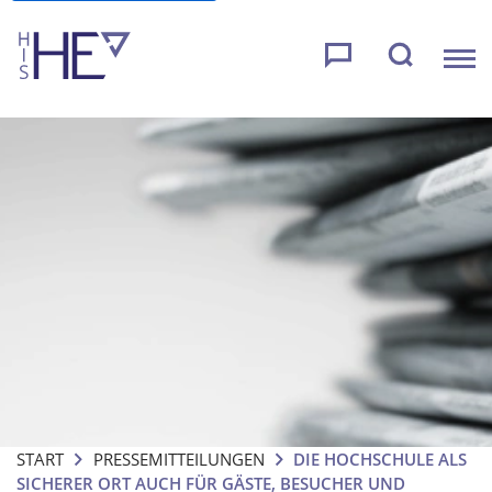
START
PRESSEMITTEILUNGEN
DIE HOCHSCHULE ALS
SICHERER ORT AUCH FÜR GÄSTE, BESUCHER UND