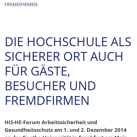
FREMDFIRMEN
DIE HOCHSCHULE ALS
SICHERER ORT AUCH
FÜR GÄSTE,
BESUCHER UND
FREMDFIRMEN
HIS-HE-Forum Arbeitssicherheit und
Gesundheitsschutz am 1. und 2. Dezember 2014