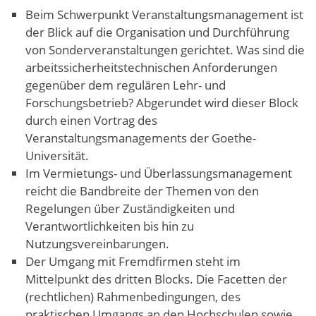
Beim Schwerpunkt Veranstaltungsmanagement ist
der Blick auf die Organisation und Durchführung
von Sonderveranstaltungen gerichtet. Was sind die
arbeitssicherheitstechnischen Anforderungen
gegenüber dem regulären Lehr- und
Forschungsbetrieb? Abgerundet wird dieser Block
durch einen Vortrag des
Veranstaltungsmanagements der Goethe-
Universität.
Im Vermietungs- und Überlassungsmanagement
reicht die Bandbreite der Themen von den
Regelungen über Zuständigkeiten und
Verantwortlichkeiten bis hin zu
Nutzungsvereinbarungen.
Der Umgang mit Fremdfirmen steht im
Mittelpunkt des dritten Blocks. Die Facetten der
(rechtlichen) Rahmenbedingungen, des
praktischen Umgangs an den Hochschulen sowie