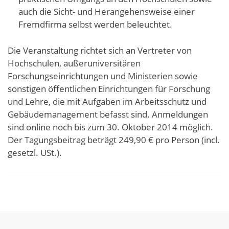
auch die Sicht- und Herangehensweise einer
Fremdfirma selbst werden beleuchtet.
Die Veranstaltung richtet sich an Vertreter von
Hochschulen, außeruniversitären
Forschungseinrichtungen und Ministerien sowie
sonstigen öffentlichen Einrichtungen für Forschung
und Lehre, die mit Aufgaben im Arbeitsschutz und
Gebäudemanagement befasst sind. Anmeldungen
sind online noch bis zum 30. Oktober 2014 möglich.
Der Tagungsbeitrag beträgt 249,90 € pro Person (incl.
gesetzl. USt.).