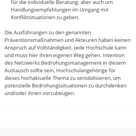
für die individuelle Beratung; aber auch um
Handlungsempfehlungen im Umgang mit
Konfliktsituationen zu geben.
Die Ausführungen zu den genannten
Präventionsmaßnahmen und Akteuren haben keinen
Anspruch auf Vollständigkeit. Jede Hochschule kann
und muss hier ihren eigenen Weg gehen. Intention
des Netzwerks Bedrohungsmanagement in diesem
Austausch sollte sein, Hochschulangehörige für
dieses hochaktuelle Thema zu sensibilisieren, um
potenzielle Bedrohungssituationen zu durchdenken
und/oder ihnen vorzubeugen.