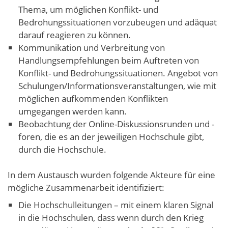
Thema, um möglichen Konflikt- und
Bedrohungssituationen vorzubeugen und adäquat
darauf reagieren zu können.
Kommunikation und Verbreitung von
Handlungsempfehlungen beim Auftreten von
Konflikt- und Bedrohungssituationen. Angebot von
Schulungen/Informationsveranstaltungen, wie mit
möglichen aufkommenden Konflikten
umgegangen werden kann.
Beobachtung der Online-Diskussionsrunden und -
foren, die es an der jeweiligen Hochschule gibt,
durch die Hochschule.
In dem Austausch wurden folgende Akteure für eine
mögliche Zusammenarbeit identifiziert:
Die Hochschulleitungen – mit einem klaren Signal
in die Hochschulen, dass wenn durch den Krieg