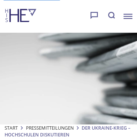
START
PRESSEMITTEILUNGEN
DER UKRAINE-KRIEG –
HOCHSCHULEN DISKUTIEREN