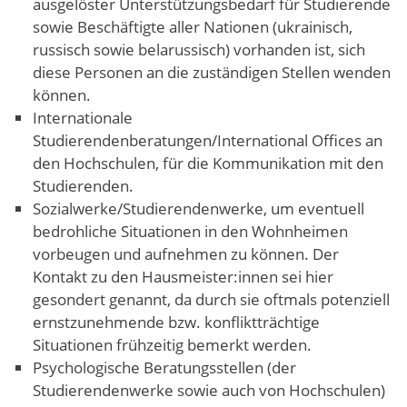
ausgelöster Unterstützungsbedarf für Studierende
sowie Beschäftigte aller Nationen (ukrainisch,
russisch sowie belarussisch) vorhanden ist, sich
diese Personen an die zuständigen Stellen wenden
können.
Internationale
Studierendenberatungen/International Offices an
den Hochschulen, für die Kommunikation mit den
Studierenden.
Sozialwerke/Studierendenwerke, um eventuell
bedrohliche Situationen in den Wohnheimen
vorbeugen und aufnehmen zu können. Der
Kontakt zu den Hausmeister:innen sei hier
gesondert genannt, da durch sie oftmals potenziell
ernstzunehmende bzw. konfliktträchtige
Situationen frühzeitig bemerkt werden.
Psychologische Beratungsstellen (der
Studierendenwerke sowie auch von Hochschulen)