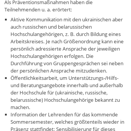
Als Präventionsmaßnahmen haben die
Teilnehmenden u. a. erörtert:
Aktive Kommunikation mit den ukrainischen aber
auch russischen und belarussischen
Hochschulangehörigen, z. B. durch Bildung eines
Arbeitskreises. Je nach Größenordnung kann eine
persönlich adressierte Ansprache der jeweiligen
Hochschulangehörigen erfolgen. Die
Durchführung von Gruppengesprächen sei neben
der persönlichen Ansprache mitzudenken.
Öffentlichkeitsarbeit, um Unterstützungs-/Hilfs-
und Beratungsangebote innerhalb und außerhalb
der Hochschule für (ukrainische, russische,
belarussische) Hochschulangehörige bekannt zu
machen.
Information der Lehrenden für das kommende
Sommersemester, welches größtenteils wieder in
Präsenz stattfindet: Sensibilisierung für dieses