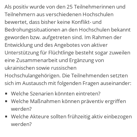
Als positiv wurde von den 25 Teilnehmerinnen und
Teilnehmern aus verschiedenen Hochschulen
bewertet, dass bisher keine Konflikt- und
Bedrohungssituationen an den Hochschulen bekannt
geworden bzw. aufgetreten sind. Im Rahmen der
Entwicklung und des Angebotes von aktiver
Unterstützung für Flüchtlinge besteht sogar zuweilen
eine Zusammenarbeit und Ergänzung von
ukrainischen sowie russischen
Hochschulangehörigen. Die Teilnehmenden setzten
sich im Austausch mit folgenden Fragen auseinander:
Welche Szenarien könnten eintreten?
Welche Maßnahmen können präventiv ergriffen
werden?
Welche Akteure sollten frühzeitig aktiv einbezogen
werden?