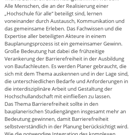
Alle Menschen, die an der Realisierung einer
„Hochschule für alle“ beteiligt sind, lernen
voneinander durch Austausch, Kommunikation und
das gemeinsame Erleben. Das Fachwissen und die
Expertise aller beteiligten Akteure in einem
Bauplanungsprozess ist ein gemeinsamer Gewinn.
Große Bedeutung hat dabei die frühzeitige
Verankerung der Barrierefreiheit in der Ausbildung
von Baufachleuten. Es werden Planer gebraucht, die
sich mit dem Thema auskennen und in der Lage sind,
die unterschiedlichen Bedarfe und Anforderungen in
die interdisziplinäre Arbeit und Gestaltung der
Hochschullandschaft mit einfließen zu lassen.
Das Thema Barrierefreiheit sollte in den
bauplanerischen Studiengängen insgesamt mehr an
Bedeutung gewinnen, damit Barrierefreiheit
selbstverständlich in der Planung berücksichtigt wird.
Wie die notwendige Integration des komplexen