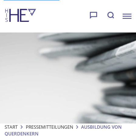
START
PRESSEMITTEILUNGEN
AUSBILDUNG VON
QUERDENKERN