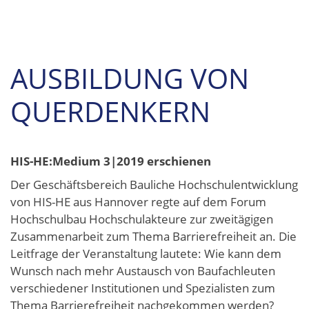
AUSBILDUNG VON
QUERDENKERN
HIS-HE:Medium 3|2019 erschienen
Der Geschäftsbereich Bauliche Hochschulentwicklung
von HIS-HE aus Hannover regte auf dem Forum
Hochschulbau Hochschulakteure zur zweitägigen
Zusammenarbeit zum Thema Barrierefreiheit an. Die
Leitfrage der Veranstaltung lautete: Wie kann dem
Wunsch nach mehr Austausch von Baufachleuten
verschiedener Institutionen und Spezialisten zum
Thema Barrierefreiheit nachgekommen werden?