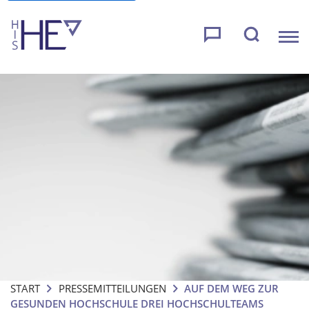
START
PRESSEMITTEILUNGEN
AUF DEM WEG ZUR
GESUNDEN HOCHSCHULE DREI HOCHSCHULTEAMS