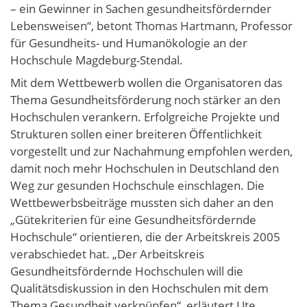
– ein Gewinner in Sachen gesundheitsfördernder
Lebensweisen“, betont Thomas Hartmann, Professor
für Gesundheits- und Humanökologie an der
Hochschule Magdeburg-Stendal.
Mit dem Wettbewerb wollen die Organisatoren das
Thema Gesundheitsförderung noch stärker an den
Hochschulen verankern. Erfolgreiche Projekte und
Strukturen sollen einer breiteren Öffentlichkeit
vorgestellt und zur Nachahmung empfohlen werden,
damit noch mehr Hochschulen in Deutschland den
Weg zur gesunden Hochschule einschlagen. Die
Wettbewerbsbeiträge mussten sich daher an den
„Gütekriterien für eine Gesundheitsfördernde
Hochschule“ orientieren, die der Arbeitskreis 2005
verabschiedet hat. „Der Arbeitskreis
Gesundheitsfördernde Hochschulen will die
Qualitätsdiskussion in den Hochschulen mit dem
Thema Gesundheit verknüpfen“, erläutert Ute