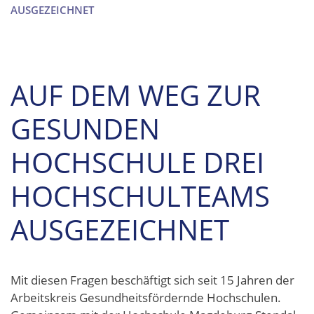
AUSGEZEICHNET
AUF DEM WEG ZUR
GESUNDEN
HOCHSCHULE DREI
HOCHSCHULTEAMS
AUSGEZEICHNET
Mit diesen Fragen beschäftigt sich seit 15 Jahren der
Arbeitskreis Gesundheitsfördernde Hochschulen.