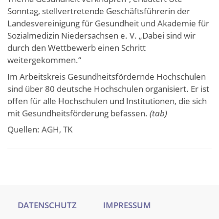
Sonntag, stellvertretende Geschäftsführerin der
Landesvereinigung für Gesundheit und Akademie für
Sozialmedizin Niedersachsen e. V. „Dabei sind wir
durch den Wettbewerb einen Schritt
weitergekommen.“
Im Arbeitskreis Gesundheitsfördernde Hochschulen
sind über 80 deutsche Hochschulen organisiert. Er ist
offen für alle Hochschulen und Institutionen, die sich
mit Gesundheitsförderung befassen.
(tab)
Quellen: AGH, TK
DATENSCHUTZ
IMPRESSUM