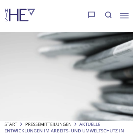
START
PRESSEMITTEILUNGEN
AKTUELLE
ENTWICKLUNGEN IM ARBEITS- UND UMWELTSCHUTZ IN