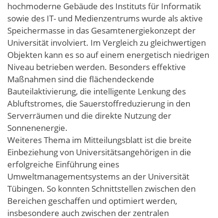
hochmoderne Gebäude des Instituts für Informatik
sowie des IT- und Medienzentrums wurde als aktive
Speichermasse in das Gesamtenergiekonzept der
Universität involviert. Im Vergleich zu gleichwertigen
Objekten kann es so auf einem energetisch niedrigen
Niveau betrieben werden. Besonders effektive
Maßnahmen sind die flächendeckende
Bauteilaktivierung, die intelligente Lenkung des
Abluftstromes, die Sauerstoffreduzierung in den
Serverräumen und die direkte Nutzung der
Sonnenenergie.
Weiteres Thema im Mitteilungsblatt ist die breite
Einbeziehung von Universitätsangehörigen in die
erfolgreiche Einführung eines
Umweltmanagementsystems an der Universität
Tübingen. So konnten Schnittstellen zwischen den
Bereichen geschaffen und optimiert werden,
insbesondere auch zwischen der zentralen