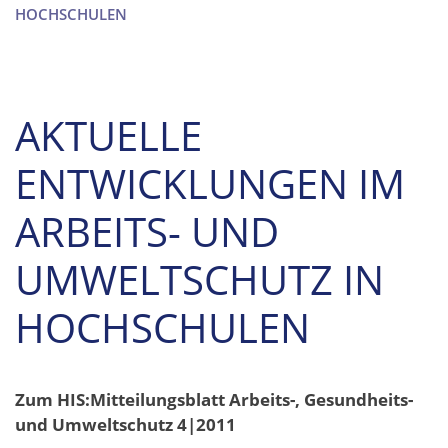
HOCHSCHULEN
AKTUELLE
ENTWICKLUNGEN IM
ARBEITS- UND
UMWELTSCHUTZ IN
HOCHSCHULEN
Zum HIS:Mitteilungsblatt Arbeits-, Gesundheits-
und Umweltschutz 4|2011