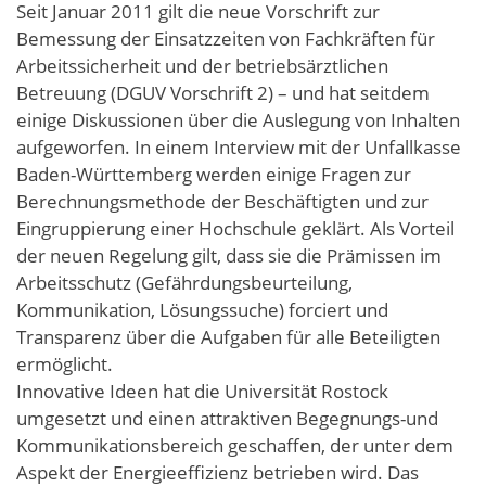
Seit Januar 2011 gilt die neue Vorschrift zur
Bemessung der Einsatzzeiten von Fachkräften für
Arbeitssicherheit und der betriebsärztlichen
Betreuung (DGUV Vorschrift 2) – und hat seitdem
einige Diskussionen über die Auslegung von Inhalten
aufgeworfen. In einem Interview mit der Unfallkasse
Baden-Württemberg werden einige Fragen zur
Berechnungsmethode der Beschäftigten und zur
Eingruppierung einer Hochschule geklärt. Als Vorteil
der neuen Regelung gilt, dass sie die Prämissen im
Arbeitsschutz (Gefährdungsbeurteilung,
Kommunikation, Lösungssuche) forciert und
Transparenz über die Aufgaben für alle Beteiligten
ermöglicht.
Innovative Ideen hat die Universität Rostock
umgesetzt und einen attraktiven Begegnungs-und
Kommunikationsbereich geschaffen, der unter dem
Aspekt der Energieeffizienz betrieben wird. Das