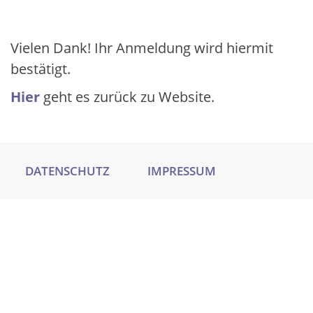
Vielen Dank! Ihr Anmeldung wird hiermit
bestätigt.
Hier
geht es zurück zu Website.
DATENSCHUTZ
IMPRESSUM