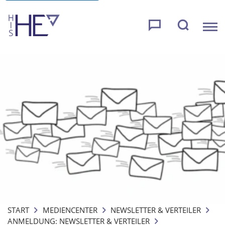
START
MEDIENCENTER
NEWSLETTER & VERTEILER
ANMELDUNG: NEWSLETTER & VERTEILER