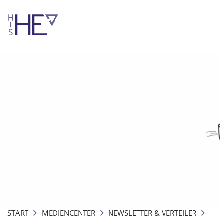
START
MEDIENCENTER
NEWSLETTER & VERTEILER