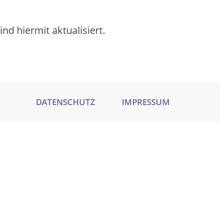
nd hiermit aktualisiert.
DATENSCHUTZ
IMPRESSUM