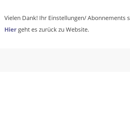
Vielen Dank! Ihr Einstellungen/ Abonnements si
Hier
geht es zurück zu Website.