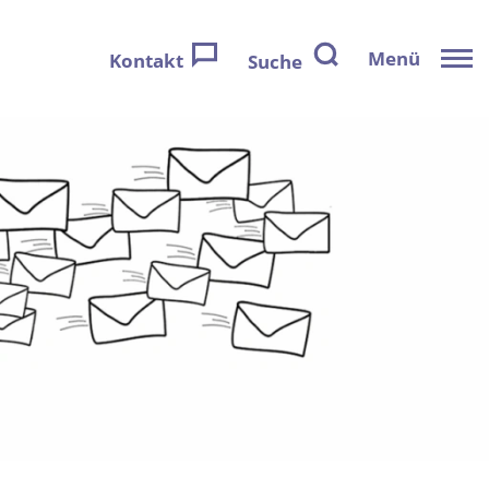
Menü
Kontakt
Suche