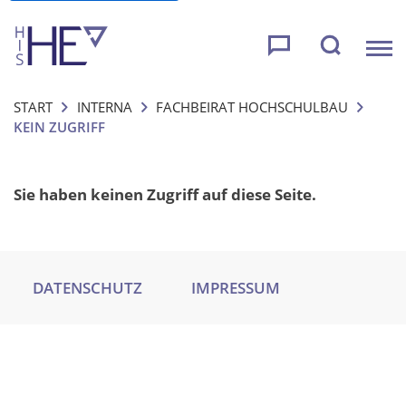
KEIN ZUGRIFF
START
INTERNA
FACHBEIRAT HOCHSCHULBAU
KEIN ZUGRIFF
Sie haben keinen Zugriff auf diese Seite.
DATENSCHUTZ
IMPRESSUM