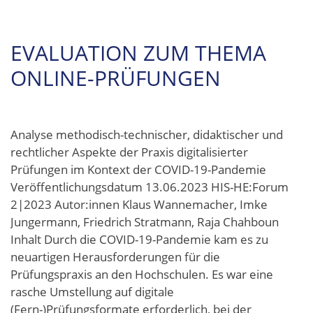
EVALUATION ZUM THEMA
ONLINE-PRÜFUNGEN
Analyse methodisch-technischer, didaktischer und
rechtlicher Aspekte der Praxis digitalisierter
Prüfungen im Kontext der COVID-19-Pandemie
Veröffentlichungsdatum 13.06.2023 HIS-HE:Forum
2|2023 Autor:innen Klaus Wannemacher, Imke
Jungermann, Friedrich Stratmann, Raja Chahboun
Inhalt Durch die COVID-19-Pandemie kam es zu
neuartigen Herausforderungen für die
Prüfungspraxis an den Hochschulen. Es war eine
rasche Umstellung auf digitale
(Fern-)Prüfungsformate erforderlich, bei der