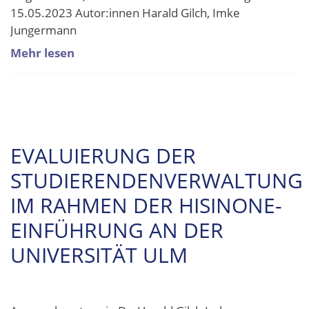
15.05.2023 Autor:innen Harald Gilch, Imke
Jungermann
Mehr lesen
EVALUIERUNG DER
STUDIERENDENVERWALTUNG
IM RAHMEN DER HISINONE-
EINFÜHRUNG AN DER
UNIVERSITÄT ULM