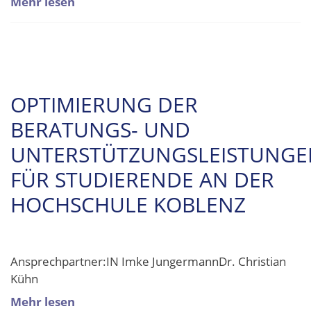
Mehr lesen
OPTIMIERUNG DER
BERATUNGS- UND
UNTERSTÜTZUNGSLEISTUNGE
FÜR STUDIERENDE AN DER
HOCHSCHULE KOBLENZ
Ansprechpartner:IN Imke JungermannDr. Christian
Kühn
Mehr lesen