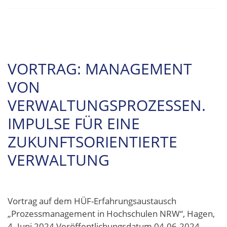
VORTRAG: MANAGEMENT
VON
VERWALTUNGSPROZESSEN.
IMPULSE FÜR EINE
ZUKUNFTSORIENTIERTE
VERWALTUNG
Vortrag auf dem HÜF-Erfahrungsaustausch
„Prozessmanagement in Hochschulen NRW“, Hagen,
4. Juni 2024 Veröffentlichungsdatum 04.06.2024