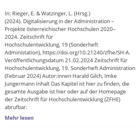
In: Rieger, E. & Watzinger, L. (Hrsg.)
(2024). Digitalisierung in der Administration –
Projekte österreichischer Hochschulen 2020–
2024. Zeitschrift für
Hochschulentwicklung, 19 (Sonderheft
Administation), https://doi.org/10.21240/zfhe/SH-A.
Veröffentlichungsdatum 21.02.2024 Zeitschrift für
Hochschulentwicklung, 19. Sonderheft Administration
(Februar 2024) Autor:innen Harald Gilch, Imke
Jungermann Inhalt Das Kapitel ist hier zu finden, die
gesamte Ausgabe ist hier oder auf der Homepage
der Zeitschrift für Hochschulentwicklung (ZFHE)
abrufbar.
Mehr lesen