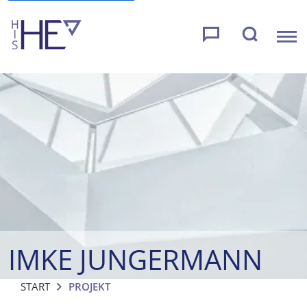
IMKE JUNGERMANN
START
PROJEKT