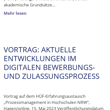
akademische Grundsätze…
Mehr lesen
VORTRAG: AKTUELLE
ENTWICKLUNGEN IM
DIGITALEN BEWERBUNGS-
UND ZULASSUNGSPROZESS
Vortrag auf dem HÜF-Erfahrungsaustausch
„Prozessmanagement in Hochschulen NRW“,
Hagen/online, 15. Mai 2023 Veröffentlichungsdatum