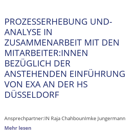
PROZESSERHEBUNG UND-
ANALYSE IN
ZUSAMMENARBEIT MIT DEN
MITARBEITER:INNEN
BEZÜGLICH DER
ANSTEHENDEN EINFÜHRUNG
VON EXA AN DER HS
DÜSSELDORF
Ansprechpartner:IN Raja ChahbounImke Jungermann
Mehr lesen