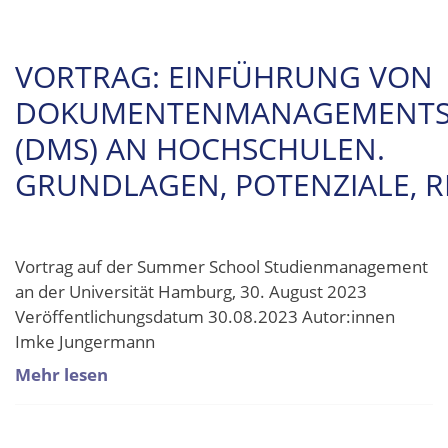
VORTRAG: EINFÜHRUNG VON
DOKUMENTENMANAGEMENTS
(DMS) AN HOCHSCHULEN.
GRUNDLAGEN, POTENZIALE, R
Vortrag auf der Summer School Studienmanagement
an der Universität Hamburg, 30. August 2023
Veröffentlichungsdatum 30.08.2023 Autor:innen
Imke Jungermann
Mehr lesen